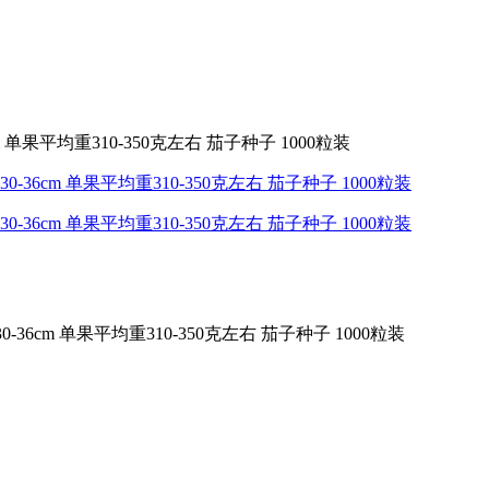
单果平均重310-350克左右 茄子种子 1000粒装
6cm 单果平均重310-350克左右 茄子种子 1000粒装