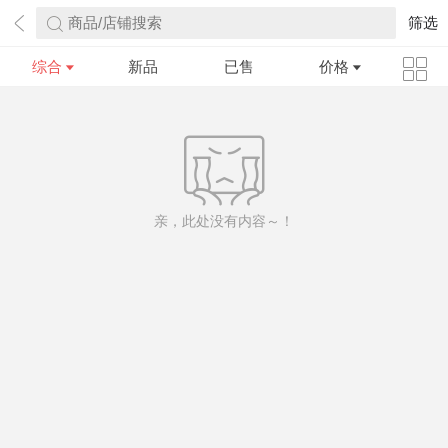
商品/店铺搜索
筛选
综合
新品
已售
价格
亲，此处没有内容～！