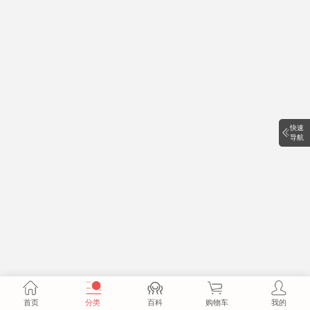
快速
导航
首页
分类
百科
购物车
我的